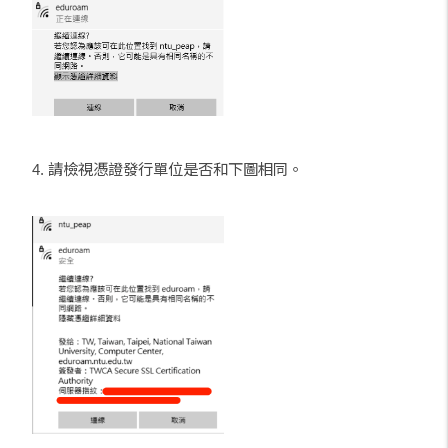
4. 請檢視憑證發行單位是否和下圖相同。