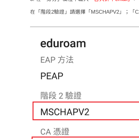
在「階段2驗證」請選擇「MSCHAPV2」