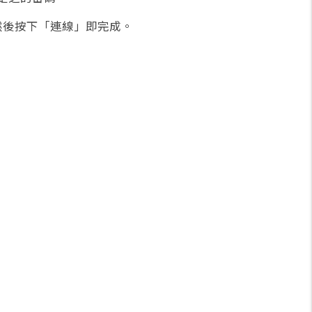
然後按下「連線」即完成。